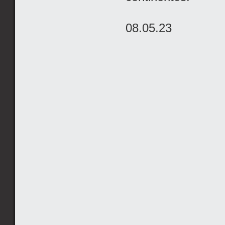
08.05.23