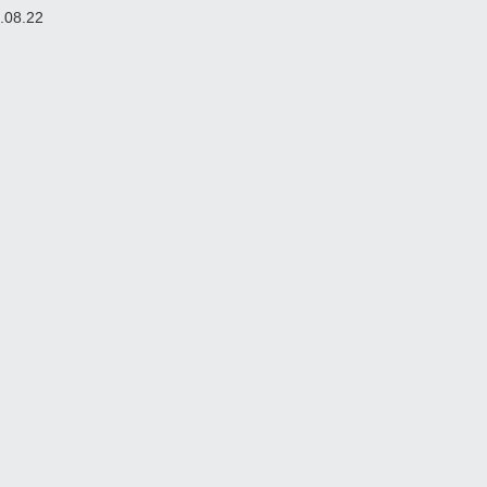
.08.22