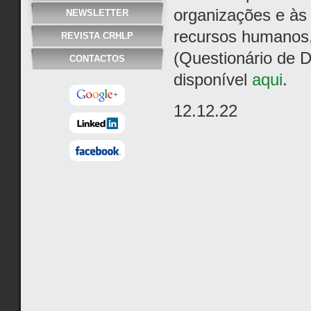
organizações e às
NEWSLETTER
recursos humanos, 
REVISTA CRHLP
(Questionário de 
CONTACTOS
disponível
aqui
.
12.12.22