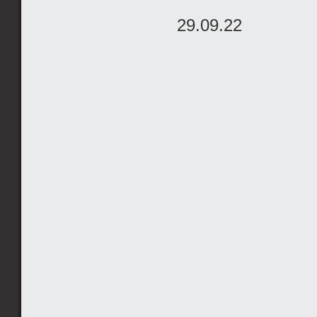
29.09.22