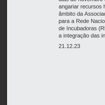
angariar recursos
âmbito da Associa
para a Rede Nacio
de Incubadoras (RN
a integração das 
21.12.23