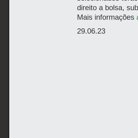
direito a bolsa, su
Mais informações
29.06.23