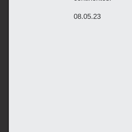
08.05.23