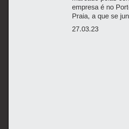
empresa é no Port
Praia, a que se ju
27.03.23