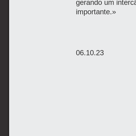
gerando um interc
importante.»
06.10.23