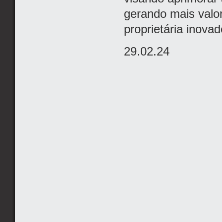
gerando mais valo
proprietária inova
29.02.24