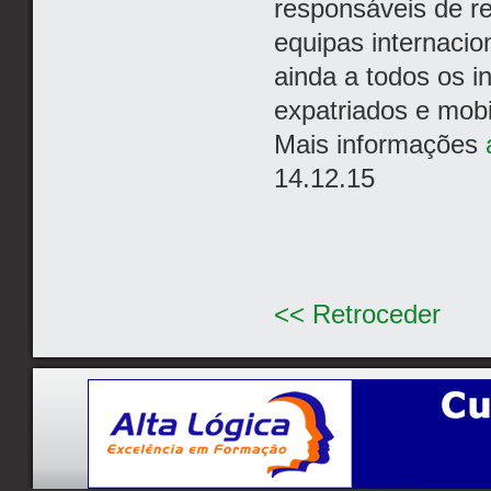
responsáveis de re
equipas internacio
ainda a todos os 
expatriados e mobi
Mais informações
14.12.15
<< Retroceder