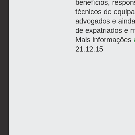
benefícios, respon
técnicos de equipas
advogados e ainda
de expatriados e m
Mais informações
21.12.15