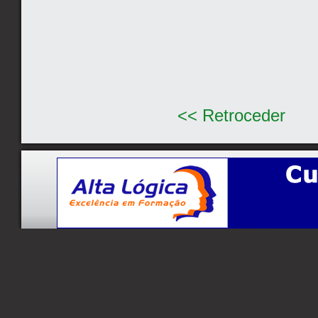
<< Retroceder