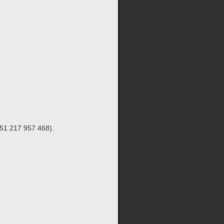
351 217 957 468).