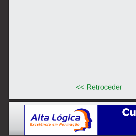
<< Retroceder