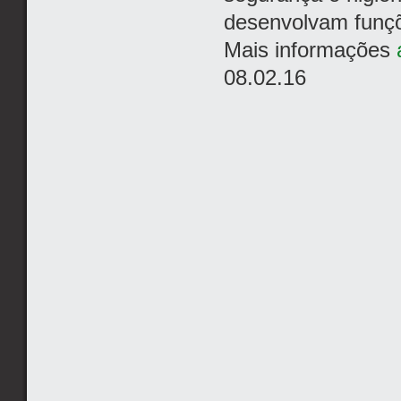
desenvolvam funçõ
Mais informações
08.02.16