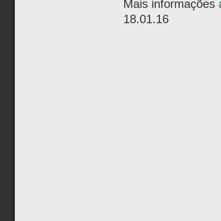
Mais informações
18.01.16