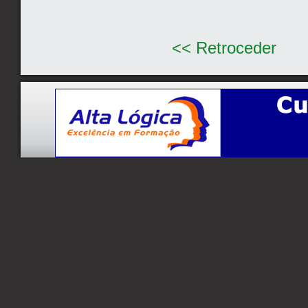
<< Retroceder