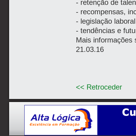
- retenção de talen
- recompensas, in
- legislação laboral
- tendências e fut
Mais informações 
21.03.16
<< Retroceder