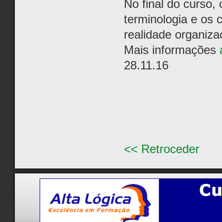
No final do curso, 
terminologia e os 
realidade organiza
Mais informações
28.11.16
<< Retroceder