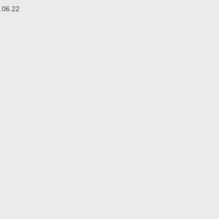
.06.22