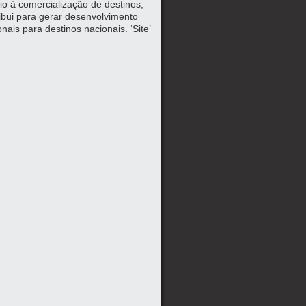
io à comercialização de destinos,
ribui para gerar desenvolvimento
nais para destinos nacionais. ‘Site’