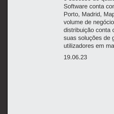
Software conta co
Porto, Madrid, Ma
volume de negócio
distribuição conta
suas soluções de 
utilizadores em ma
19.06.23