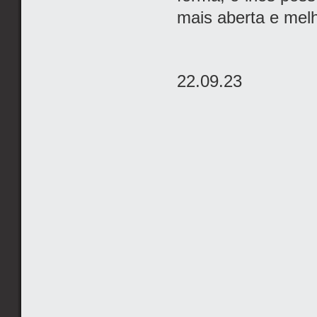
mais aberta e melh
22.09.23