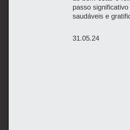
passo significativ
saudáveis e gratif
31.05.24