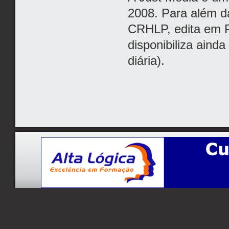
2008. Para além da
CRHLP, edita em P
disponibiliza ainda
diária).