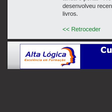
desenvolveu recen
livros.
<< Retroceder